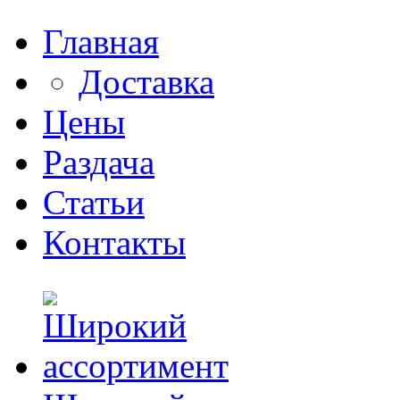
Главная
Доставка
Цены
Раздача
Статьи
Контакты