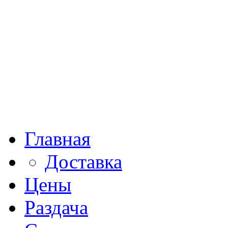
Главная
Доставка
Цены
Раздача