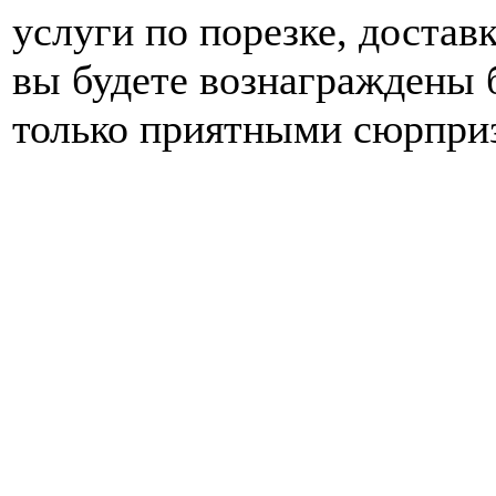
услуги по порезке, достав
вы будете вознаграждены
только приятными сюрпри