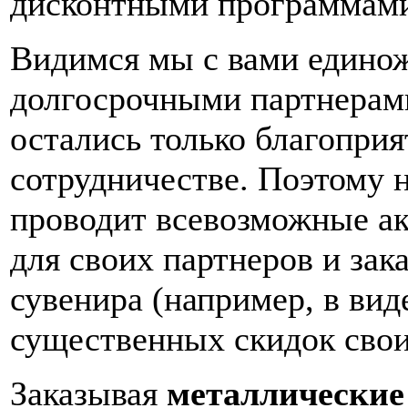
дисконтными программам
Видимся мы с вами единож
долгосрочными партнерами
остались только благопри
сотрудничестве. Поэтому 
проводит всевозможные а
для своих партнеров и зак
сувенира (например, в вид
существенных скидок сво
Заказывая
металлические