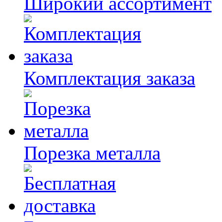
Широкий ассортимент
Комплектация заказа
Порезка металла