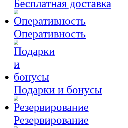
Бесплатная доставка
Оперативность
Подарки и бонусы
Резервирование