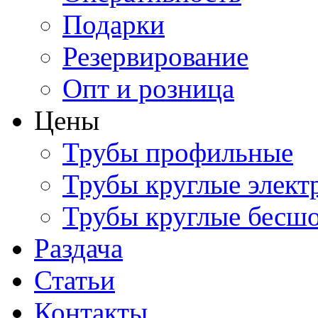
Подарки
Резервирование
Опт и розница
Цены
Трубы профильные
Трубы круглые элект
Трубы круглые бесш
Раздача
Статьи
Контакты