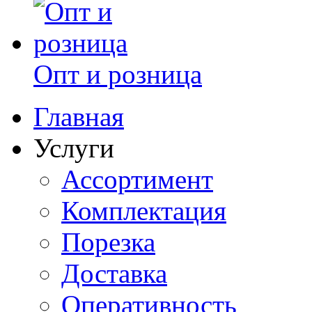
Опт и розница
Главная
Услуги
Ассортимент
Комплектация
Порезка
Доставка
Оперативность