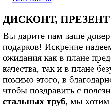
ДИСКОНТ, ПРЕЗЕН
Вы дарите нам ваше довери
подарков! Искренне надее
ожидания как в плане пре
качества, так и в плане бе
помимо этого, в благодарн
чтобы поздравить с полез
стальных труб
, мы хотим