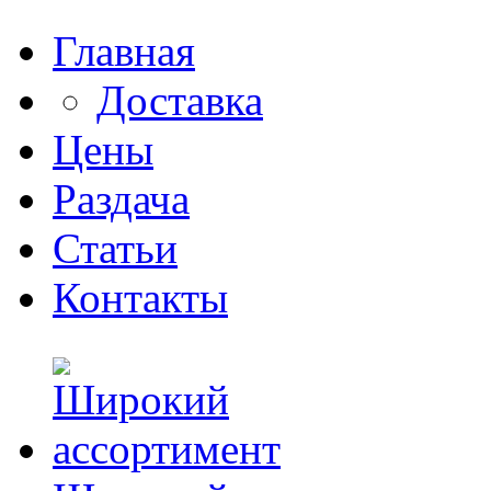
Главная
Доставка
Цены
Раздача
Статьи
Контакты