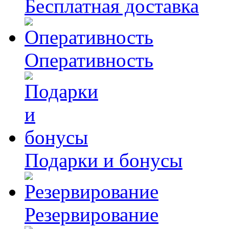
Бесплатная доставка
Оперативность
Подарки и бонусы
Резервирование