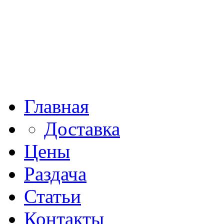
Главная
Доставка
Цены
Раздача
Статьи
Контакты