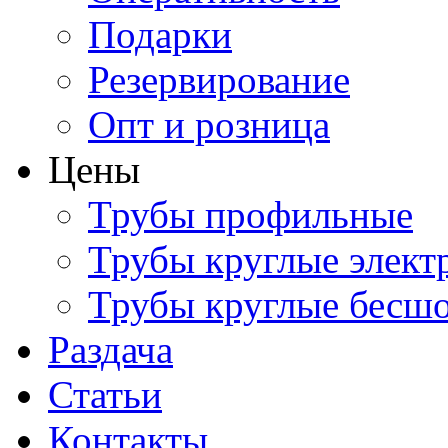
Подарки
Резервирование
Опт и розница
Цены
Трубы профильные
Трубы круглые элект
Трубы круглые бесш
Раздача
Статьи
Контакты