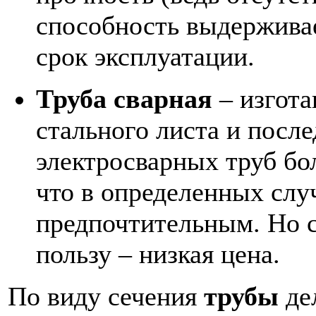
способность выдерживае
срок эксплуатации.
Труба сварная
– изгота
стального листа и посл
электросварных труб бо
что в определенных слу
предпочтительным. Но 
пользу – низкая цена.
По виду сечения
трубы
де