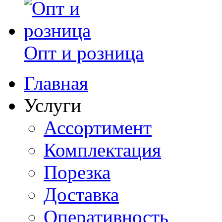
Опт и розница
Главная
Услуги
Ассортимент
Комплектация
Порезка
Доставка
Оперативность