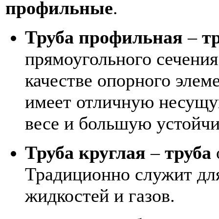
профильные
.
Труба профильная
–
т
прямоугольного сечения.
качестве опорного элеме
имеет отличную несущу
весе и большую устойчи
Труба круглая
–
труба
Традиционно служит дл
жидкостей и газов.