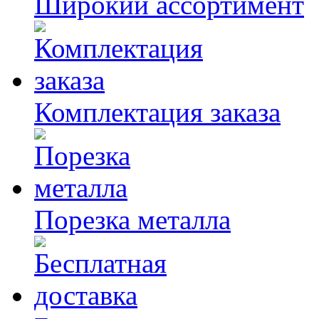
Широкий ассортимент
Комплектация заказа
Порезка металла