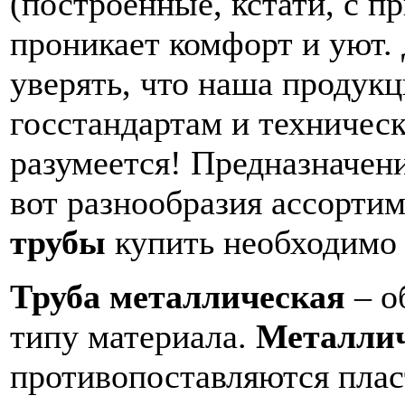
(построенные, кстати, с 
проникает комфорт и уют.
уверять, что наша продукц
госстандартам и техничес
разумеется! Предназначен
вот разнообразия ассортим
трубы
купить необходимо
Труба металлическая
– о
типу материала.
Металлич
противопоставляются плас