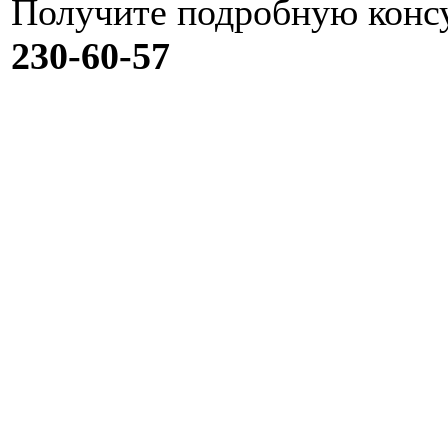
Получите подробную конс
230-60-57