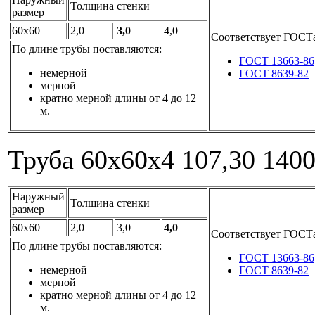
Толщина стенки
размер
60x60
2,0
3,0
4,0
Соответствует ГОСТ
По длине трубы поставляются:
ГОСТ 13663-86
немерной
ГОСТ 8639-82
мерной
кратно мерной длины от 4 до 12
м.
Труба 60x60x4
107,30
140
Наружный
Толщина стенки
размер
60x60
2,0
3,0
4,0
Соответствует ГОСТ
По длине трубы поставляются:
ГОСТ 13663-86
немерной
ГОСТ 8639-82
мерной
кратно мерной длины от 4 до 12
м.