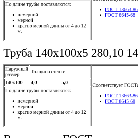
По длине трубы поставляются:
ГОСТ 13663-86
немерной
ГОСТ 8645-68
мерной
кратно мерной длины от 4 до 12
м.
Труба 140x100x5
280,10
1
Наружный
Толщина стенки
размер
140x100
4,0
5,0
Соответствует ГОСТ
По длине трубы поставляются:
ГОСТ 13663-86
немерной
ГОСТ 8645-68
мерной
кратно мерной длины от 4 до 12
м.