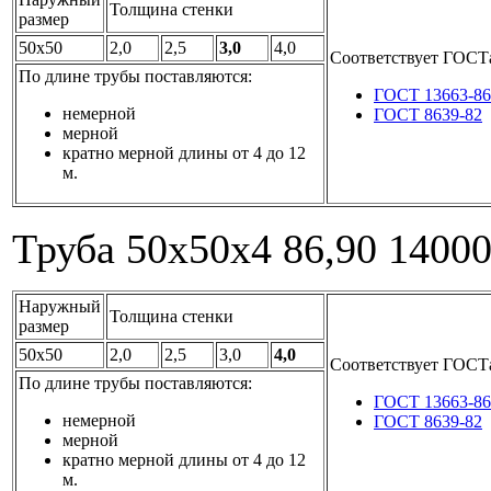
Толщина стенки
размер
50x50
2,0
2,5
3,0
4,0
Соответствует ГОСТ
По длине трубы поставляются:
ГОСТ 13663-86
немерной
ГОСТ 8639-82
мерной
кратно мерной длины от 4 до 12
м.
Труба 50x50x4
86,90
1400
Наружный
Толщина стенки
размер
50x50
2,0
2,5
3,0
4,0
Соответствует ГОСТ
По длине трубы поставляются:
ГОСТ 13663-86
немерной
ГОСТ 8639-82
мерной
кратно мерной длины от 4 до 12
м.