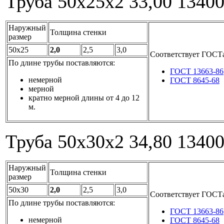
Труба 50x25x2
33,00
1340
Наружный
Толщина стенки
размер
50x25
2,0
2,5
3,0
Соответствует ГОСТ
По длине трубы поставляются:
ГОСТ 13663-86
немерной
ГОСТ 8645-68
мерной
кратно мерной длины от 4 до 12
м.
Труба 50x30x2
34,80
1340
Наружный
Толщина стенки
размер
50x30
2,0
2,5
3,0
Соответствует ГОСТ
По длине трубы поставляются:
ГОСТ 13663-86
немерной
ГОСТ 8645-68