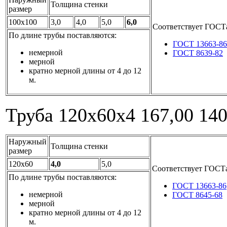
Толщина стенки
размер
100x100
3,0
4,0
5,0
6,0
Соответствует ГОСТ
По длине трубы поставляются:
ГОСТ 13663-86
немерной
ГОСТ 8639-82
мерной
кратно мерной длины от 4 до 12
м.
Труба 120x60x4
167,00
14
Наружный
Толщина стенки
размер
120x60
4,0
5,0
Соответствует ГОСТ
По длине трубы поставляются:
ГОСТ 13663-86
немерной
ГОСТ 8645-68
мерной
кратно мерной длины от 4 до 12
м.