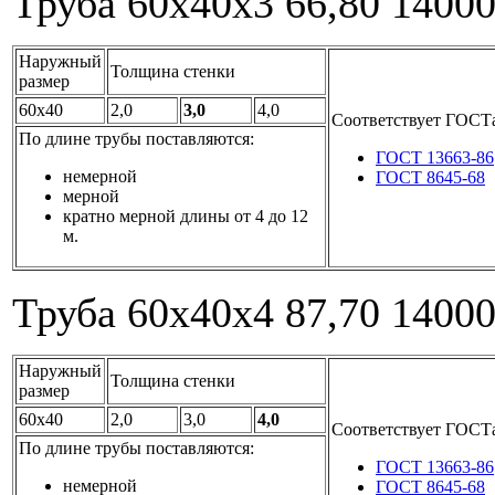
Труба 60x40x3
66,80
1400
Наружный
Толщина стенки
размер
60x40
2,0
3,0
4,0
Соответствует ГОСТ
По длине трубы поставляются:
ГОСТ 13663-86
немерной
ГОСТ 8645-68
мерной
кратно мерной длины от 4 до 12
м.
Труба 60x40x4
87,70
1400
Наружный
Толщина стенки
размер
60x40
2,0
3,0
4,0
Соответствует ГОСТ
По длине трубы поставляются:
ГОСТ 13663-86
немерной
ГОСТ 8645-68