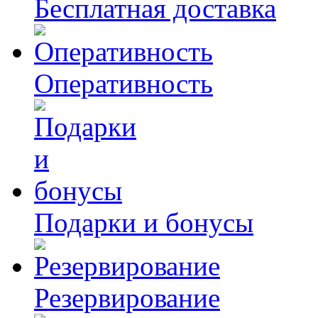
Бесплатная доставка
Оперативность
Подарки и бонусы
Резервирование