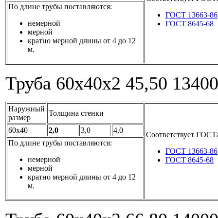
По длине трубы поставляются:
ГОСТ 13663-86
немерной
ГОСТ 8645-68
мерной
кратно мерной длины от 4 до 12
м.
Труба 60x40x2
45,50
1340
Наружный
Толщина стенки
размер
60x40
2,0
3,0
4,0
Соответствует ГОСТ
По длине трубы поставляются:
ГОСТ 13663-86
немерной
ГОСТ 8645-68
мерной
кратно мерной длины от 4 до 12
м.