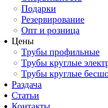
Подарки
Резервирование
Опт и розница
Цены
Трубы профильные
Трубы круглые элект
Трубы круглые бесш
Раздача
Статьи
Контакты