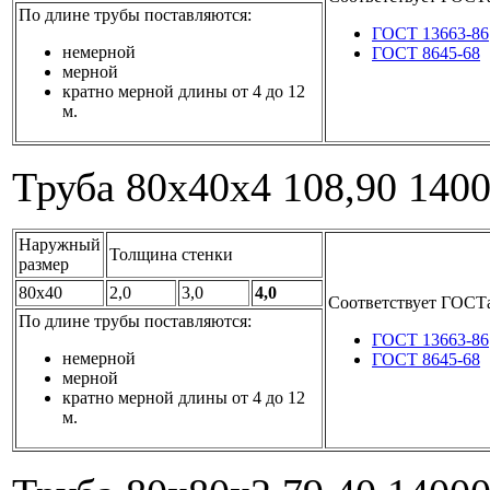
По длине трубы поставляются:
ГОСТ 13663-86
немерной
ГОСТ 8645-68
мерной
кратно мерной длины от 4 до 12
м.
Труба 80x40x4
108,90
140
Наружный
Толщина стенки
размер
80x40
2,0
3,0
4,0
Соответствует ГОСТ
По длине трубы поставляются:
ГОСТ 13663-86
немерной
ГОСТ 8645-68
мерной
кратно мерной длины от 4 до 12
м.