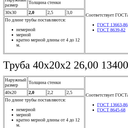
Толщина стенки
размер
30x30
2,0
2,5
3,0
Соответствует ГОСТ
По длине трубы поставляются:
ГОСТ 13663-86
немерной
ГОСТ 8639-82
мерной
кратно мерной длины от 4 до 12
м.
Труба 40x20x2
26,00
1340
Наружный
Толщина стенки
размер
40x20
2,0
2,2
2,5
Соответствует ГОСТ
По длине трубы поставляются:
ГОСТ 13663-86
немерной
ГОСТ 8645-68
мерной
кратно мерной длины от 4 до 12
м.