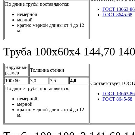
По длине трубы поставляются:
ГОСТ 13663-86
немерной
ГОСТ 8645-68
мерной
кратно мерной длины от 4 до 12
м.
Труба 100x60x4
144,70
14
Наружный
Толщина стенки
размер
100x60
3,0
3,5
4,0
Соответствует ГОСТ
По длине трубы поставляются:
ГОСТ 13663-86
немерной
ГОСТ 8645-68
мерной
кратно мерной длины от 4 до 12
м.