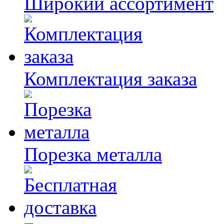
Широкий ассортимент
Комплектация заказа
Порезка металла