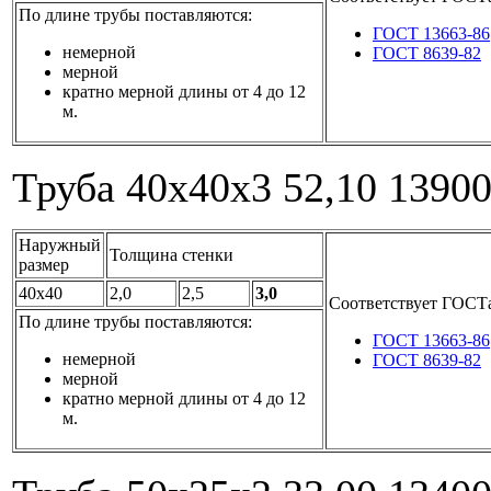
По длине трубы поставляются:
ГОСТ 13663-86
немерной
ГОСТ 8639-82
мерной
кратно мерной длины от 4 до 12
м.
Труба 40x40x3
52,10
1390
Наружный
Толщина стенки
размер
40x40
2,0
2,5
3,0
Соответствует ГОСТ
По длине трубы поставляются:
ГОСТ 13663-86
немерной
ГОСТ 8639-82
мерной
кратно мерной длины от 4 до 12
м.