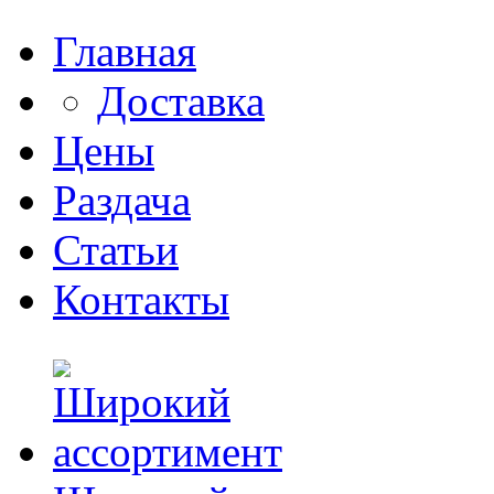
Главная
Доставка
Цены
Раздача
Статьи
Контакты