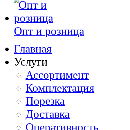
Опт и розница
Главная
Услуги
Ассортимент
Комплектация
Порезка
Доставка
Оперативность