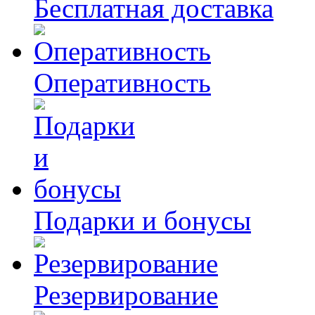
Бесплатная доставка
Оперативность
Подарки и бонусы
Резервирование