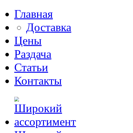
Главная
Доставка
Цены
Раздача
Статьи
Контакты