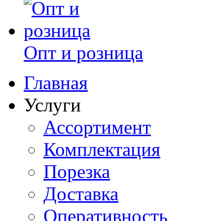
Опт и розница
Главная
Услуги
Ассортимент
Комплектация
Порезка
Доставка
Оперативность