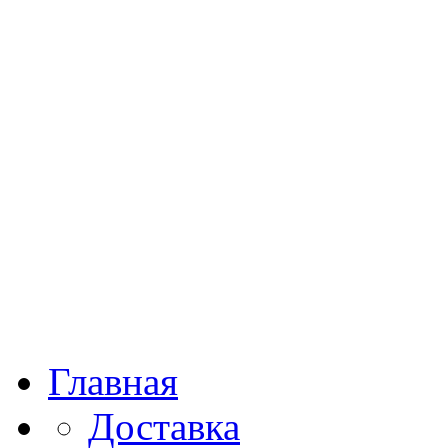
Главная
Доставка