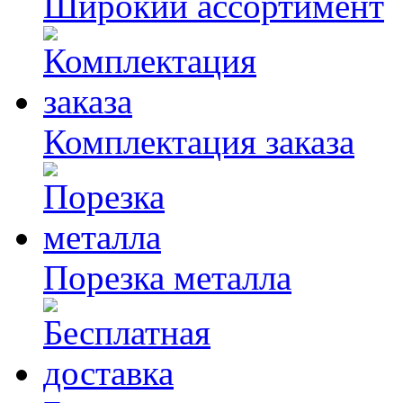
Широкий ассортимент
Комплектация заказа
Порезка металла