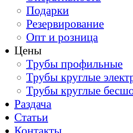
Подарки
Резервирование
Опт и розница
Цены
Трубы профильные
Трубы круглые элект
Трубы круглые бесш
Раздача
Статьи
Контакты