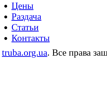
Цены
Раздача
Статьи
Контакты
truba.org.ua
. Все права з