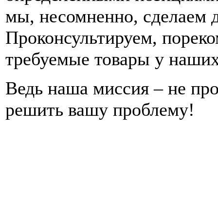
мы, несомненно, сделаем д
Проконсультируем, пореко
требуемые товары у наших
Ведь наша миссия – не про
решить вашу проблему!