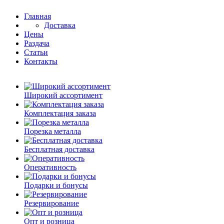
Главная
Доставка
Цены
Раздача
Статьи
Контакты
Широкий ассортимент
Комплектация заказа
Порезка металла
Бесплатная доставка
Оперативность
Подарки и бонусы
Резервирование
Опт и розница